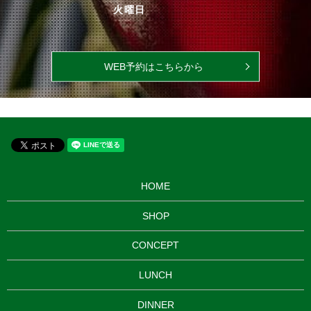
火曜日
WEB予約はこちらから
HOME
SHOP
CONCEPT
LUNCH
DINNER