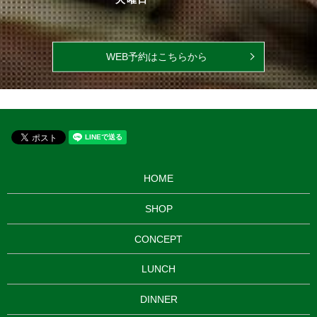
WEB予約はこちらから
HOME
SHOP
CONCEPT
LUNCH
DINNER