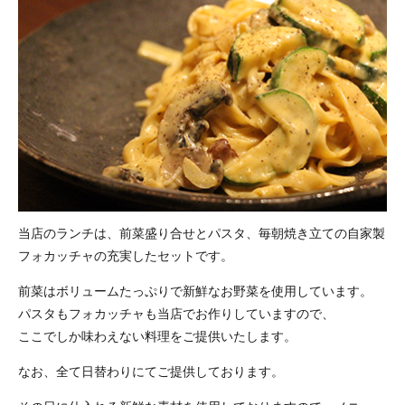
当店のランチは、前菜盛り合せとパスタ、毎朝焼き立ての自家製
フォカッチャの
充実したセットです。
前菜はボリュームたっぷりで新鮮なお野菜を使用しています。
パスタもフォカッチャも当店でお作りしていますので、
ここでしか味わえない料理をご提供いたします。
なお、全て日替わりにてご提供しております。