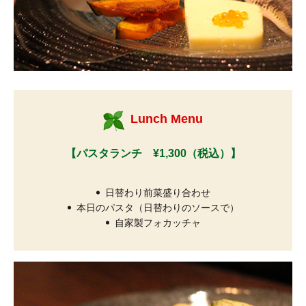
Lunch Menu
【パスタランチ ¥1,300（税込）】
日替わり前菜盛り合わせ
本日のパスタ（日替わりのソースで）
自家製フォカッチャ